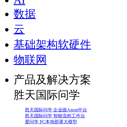
数据
云
基础架构软硬件
物联网
产品及解决方案
胜天国际问学
胜天国际问学 企业级Agent中台
胜天国际问学 智能流程工作台
爱问学 PC本地部署大模型