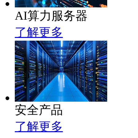
AI算力服务器
了解更多
安全产品
了解更多