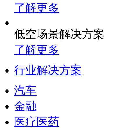
了解更多
低空场景解决方案
了解更多
行业解决方案
汽车
金融
医疗医药