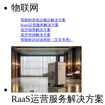
物联网
智能制造线边搬运解决方案
RaaS运营服务解决方案
低空场景解决方案
低空培训解决方案
智能标识识读系统（叉车专用）
RaaS运营服务解决方案