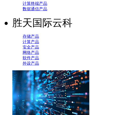
计算终端产品
数据通信产品
胜天国际云科
存储产品
计算产品
安全产品
网络产品
软件产品
外设产品