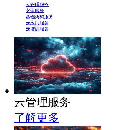
云管理服务
安全服务
基础架构服务
云应用服务
云培训服务
云管理服务
了解更多