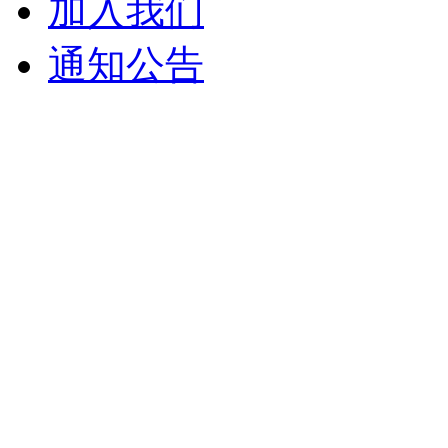
加入我们
通知公告