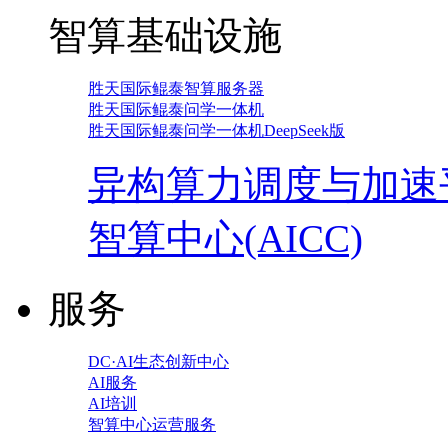
智算基础设施
胜天国际鲲泰智算服务器
胜天国际鲲泰问学一体机
胜天国际鲲泰问学一体机DeepSeek版
异构算力调度与加速
智算中心(AICC)
服务
DC·AI生态创新中心
AI服务
AI培训
智算中心运营服务