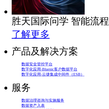
胜天国际问学 智能流
了解更多
产品及解决方案
数据安全管控平台
数字化应用-Bluenic客户数据平台
数字化应用-云捷集成中间件（ESB）
服务
数据治理咨询与实施服务
数据资产入表