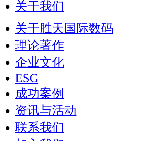
关于我们
关于胜天国际数码
理论著作
企业文化
ESG
成功案例
资讯与活动
联系我们