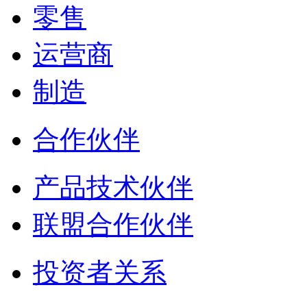
零售
运营商
制造
合作伙伴
产品技术伙伴
联盟合作伙伴
投资者关系