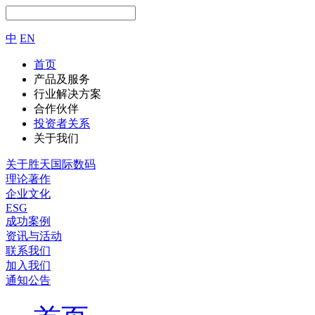
中
EN
首页
产品及服务
行业解决方案
合作伙伴
投资者关系
关于我们
关于胜天国际数码
理论著作
企业文化
ESG
成功案例
资讯与活动
联系我们
加入我们
通知公告