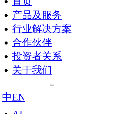
首页
产品及服务
行业解决方案
合作伙伴
投资者关系
关于我们
中
EN
AI