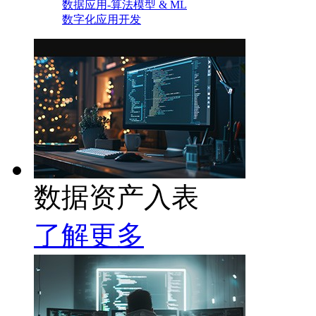
数据应用-算法模型 & ML
数字化应用开发
数据资产入表
了解更多